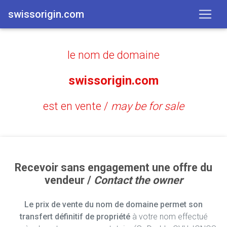
swissorigin.com
le nom de domaine
swissorigin.com
est en vente /
may be for sale
Recevoir sans engagement une offre du
vendeur /
Contact the owner
Le prix de vente du nom de domaine permet son
transfert définitif de propriété
à votre nom effectué