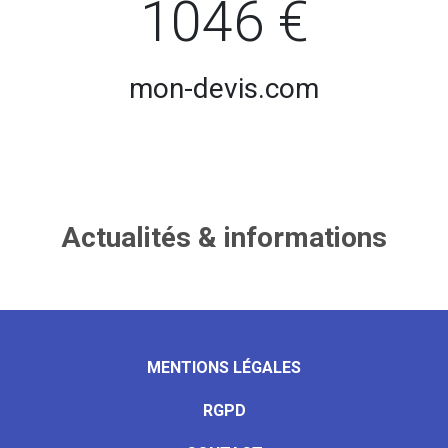
1046 €
mon-devis.com
Actualités & informations
MENTIONS LÉGALES
RGPD