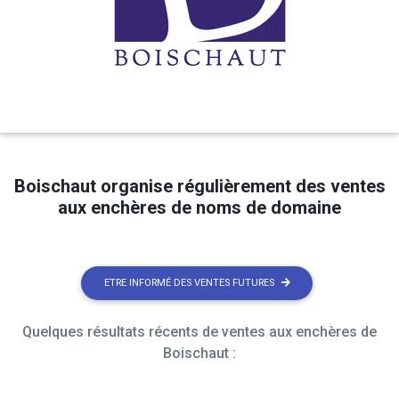
Boischaut organise régulièrement des ventes
aux enchères de noms de domaine
ETRE INFORMÉ DES VENTES FUTURES
Quelques résultats récents de ventes aux enchères de
Boischaut :