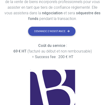
de la vente de biens incorporels professionnels pour vous
assister en tant que tiers de confiance réglementé. Elle
vous assistera dans la
négociation
et sera
séquestre des
fonds
pendant la transaction.
DEMANDE D'ASSISTANCE
Coût du service :
69 € HT
(facturé au début et non remboursable)
+
Success fee : 200 € HT